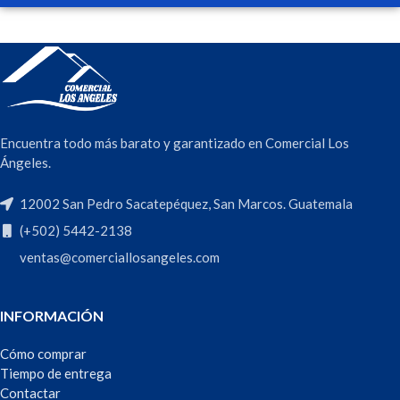
Encuentra todo más barato y garantizado en Comercial Los
Ángeles.
12002 San Pedro Sacatepéquez, San Marcos. Guatemala
(+502) 5442-2138
ventas@comerciallosangeles.com
INFORMACIÓN
Cómo comprar
Tiempo de entrega
Contactar