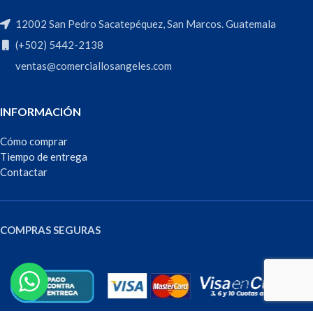
12002 San Pedro Sacatepéquez, San Marcos. Guatemala
(+502) 5442-2138
ventas@comerciallosangeles.com
INFORMACIÓN
Cómo comprar
Tiempo de entrega
Contactar
COMPRAS SEGURAS