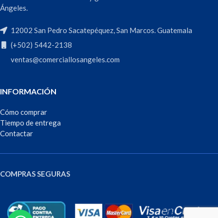
Ángeles.
12002 San Pedro Sacatepéquez, San Marcos. Guatemala
(+502) 5442-2138
ventas@comerciallosangeles.com
INFORMACIÓN
Cómo comprar
Tiempo de entrega
Contactar
COMPRAS SEGURAS