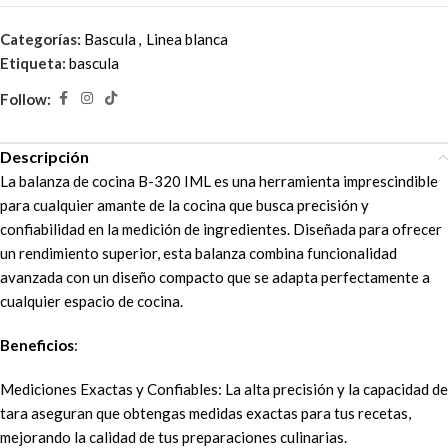
Categorías:
Bascula
,
Linea blanca
Etiqueta:
bascula
Follow:
Descripción
La balanza de cocina B-320 IML es una herramienta imprescindible
para cualquier amante de la cocina que busca precisión y
confiabilidad en la medición de ingredientes. Diseñada para ofrecer
un rendimiento superior, esta balanza combina funcionalidad
avanzada con un diseño compacto que se adapta perfectamente a
cualquier espacio de cocina.
Beneficios
:
Mediciones Exactas y Confiables: La alta precisión y la capacidad de
tara aseguran que obtengas medidas exactas para tus recetas,
mejorando la calidad de tus preparaciones culinarias.