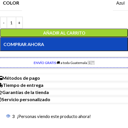
COLOR
Azul
AÑADIR AL CARRITO
COMPRAR AHORA
ENVÍO GRATIS
🚚 a toda Guatemala 🇬🇹
Métodos de pago
Tiempo de entrega
Garantías de la tienda
Servicio personalizado
3
¡Personas viendo este producto ahora!