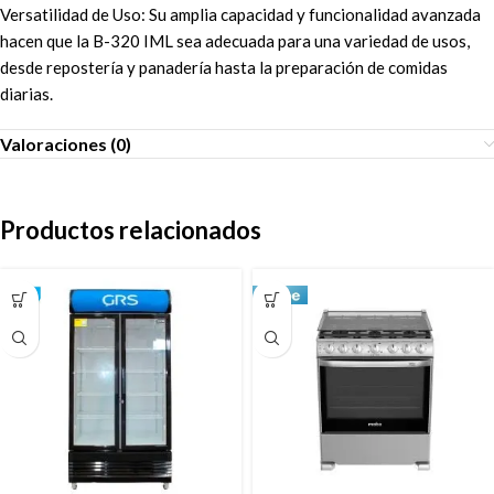
Versatilidad de Uso: Su amplia capacidad y funcionalidad avanzada
hacen que la B-320 IML sea adecuada para una variedad de usos,
desde repostería y panadería hasta la preparación de comidas
diarias.
Valoraciones (0)
Productos relacionados