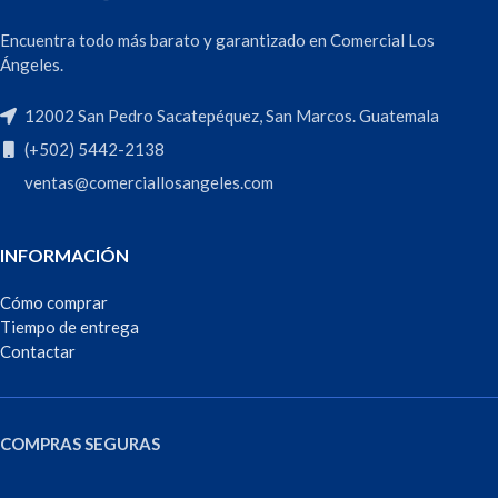
Encuentra todo más barato y garantizado en Comercial Los
Ángeles.
12002 San Pedro Sacatepéquez, San Marcos. Guatemala
(+502) 5442-2138
ventas@comerciallosangeles.com
INFORMACIÓN
Cómo comprar
Tiempo de entrega
Contactar
COMPRAS SEGURAS