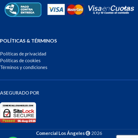
POLÍTICAS & TÉRMINOS
Políticas de privacidad
Políticas de cookies
Términos y condiciones
ASEGURADO POR
Comercial Los Ángeles
2026