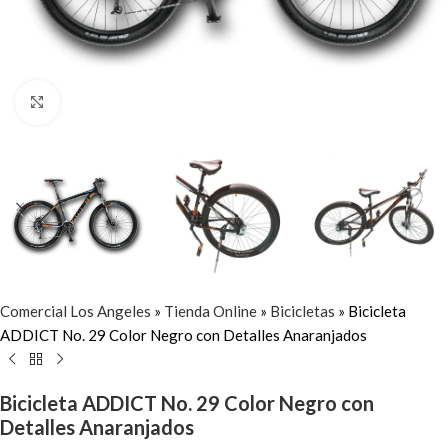
Click to enlarge
Comercial Los Angeles
»
Tienda Online
»
Bicicletas
»
Bicicleta
ADDICT No. 29 Color Negro con Detalles Anaranjados
Bicicleta ADDICT No. 29 Color Negro con
Detalles Anaranjados