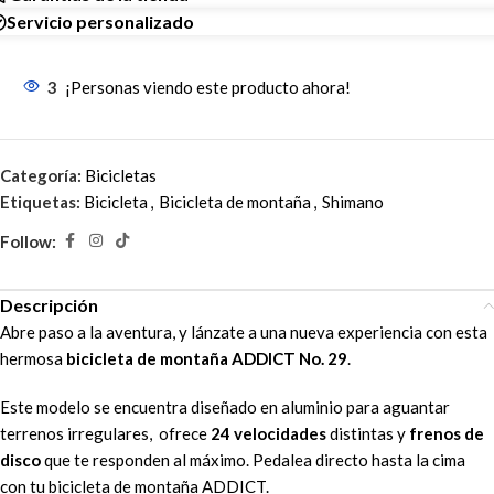
Servicio personalizado
3
¡Personas viendo este producto ahora!
Categoría:
Bicicletas
Etiquetas:
Bicicleta
,
Bicicleta de montaña
,
Shimano
Follow:
Descripción
Abre paso a la aventura, y lánzate a una nueva experiencia con esta
hermosa
bicicleta de montaña ADDICT No. 29
.
Este modelo se encuentra diseñado en aluminio
para aguantar
terrenos irregulares, ofrece
24 velocidades
distintas y
frenos de
disco
que te responden al máximo. Pedalea directo hasta la cima
con tu bicicleta de montaña ADDICT.