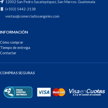
12002 San Pedro Sacatepéquez, San Marcos. Guatemala
(+502) 5442-2138
ventas@comerciallosangeles.com
INFORMACIÓN
Cómo comprar
Tiempo de entrega
Contactar
COMPRAS SEGURAS