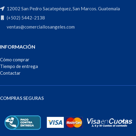
12002 San Pedro Sacatepéquez, San Marcos. Guatemala
(+502) 5442-2138
ventas@comerciallosangeles.com
INFORMACIÓN
Cómo comprar
Tiempo de entrega
Contactar
COMPRAS SEGURAS