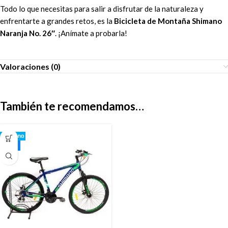
Todo lo que necesitas para salir a disfrutar de la naturaleza y
enfrentarte a grandes retos, es la
Bicicleta de Montaña Shimano
Naranja No. 26″
. ¡Anímate a probarla!
Valoraciones (0)
También te recomendamos…
26"