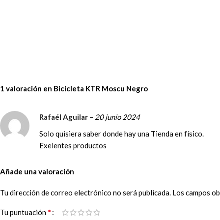
1 valoración en
Bicicleta KTR Moscu Negro
Rafaél Aguilar
–
20 junio 2024
Solo quisiera saber donde hay una Tienda en físico.
Exelentes productos
Añade una valoración
Tu dirección de correo electrónico no será publicada.
Los campos ob
*
Tu puntuación