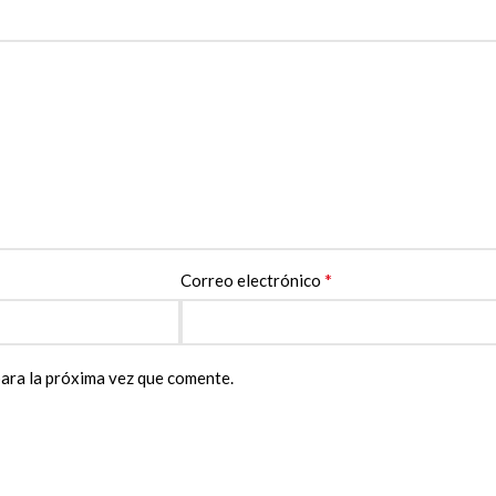
*
Correo electrónico
ara la próxima vez que comente.