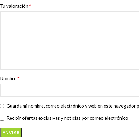
*
Tu valoración
*
Nombre
Guarda mi nombre, correo electrónico y web en este navegador p
Recibir ofertas exclusivas y noticias por correo electrónico