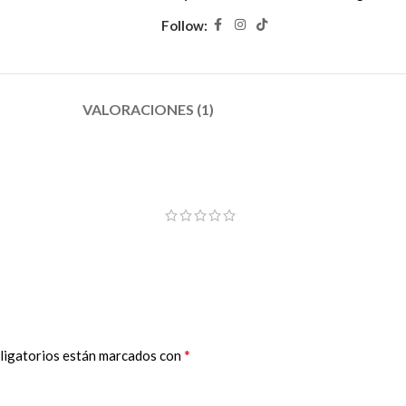
Follow:
VALORACIONES (1)
*
ligatorios están marcados con