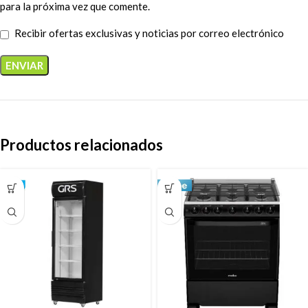
para la próxima vez que comente.
Recibir ofertas exclusivas y noticias por correo electrónico
Productos relacionados