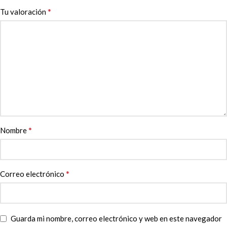
*
Tu valoración
*
Nombre
*
Correo electrónico
Guarda mi nombre, correo electrónico y web en este navegador