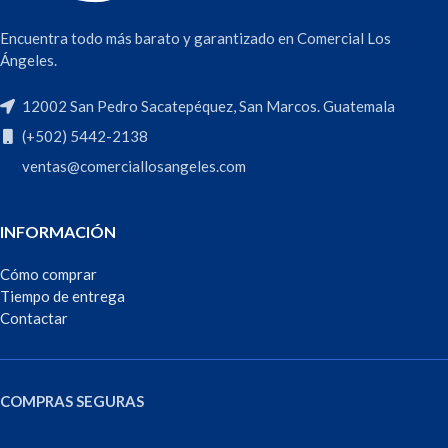
Encuentra todo más barato y garantizado en Comercial Los
Ángeles.
12002 San Pedro Sacatepéquez, San Marcos. Guatemala
(+502) 5442-2138
ventas@comerciallosangeles.com
INFORMACIÓN
Cómo comprar
Tiempo de entrega
Contactar
COMPRAS SEGURAS