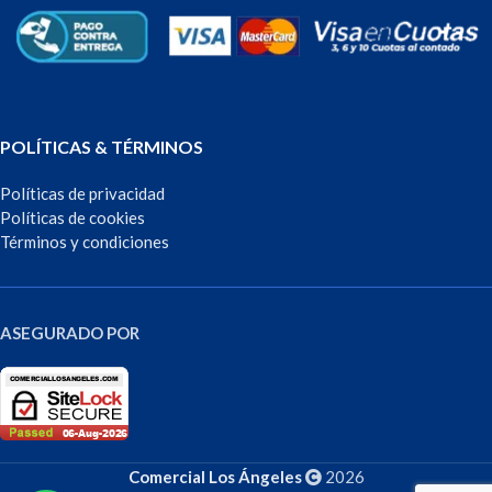
POLÍTICAS & TÉRMINOS
Políticas de privacidad
Políticas de cookies
Términos y condiciones
ASEGURADO POR
Comercial Los Ángeles
2026