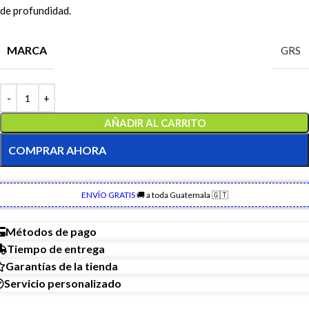
de profundidad.
MARCA
GRS
AÑADIR AL CARRITO
COMPRAR AHORA
ENVÍO GRATIS
🚚 a toda Guatemala 🇬🇹
Métodos de pago
Tiempo de entrega
Garantías de la tienda
Servicio personalizado