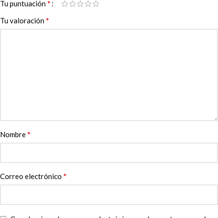
*
Tu puntuación
*
Tu valoración
*
Nombre
*
Correo electrónico