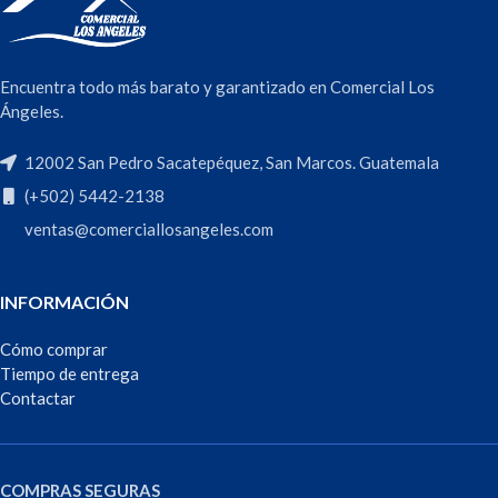
Encuentra todo más barato y garantizado en Comercial Los
Ángeles.
12002 San Pedro Sacatepéquez, San Marcos. Guatemala
(+502) 5442-2138
ventas@comerciallosangeles.com
INFORMACIÓN
Cómo comprar
Tiempo de entrega
Contactar
COMPRAS SEGURAS