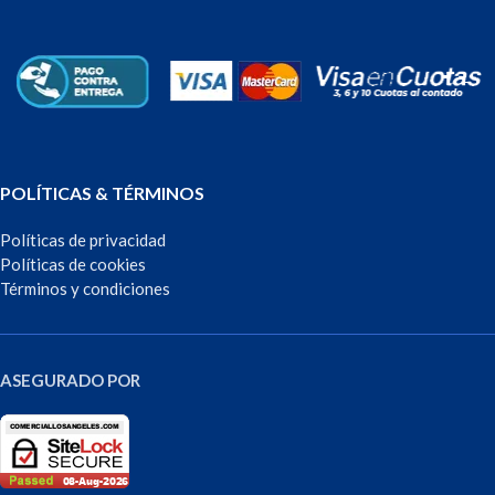
POLÍTICAS & TÉRMINOS
Políticas de privacidad
Políticas de cookies
Términos y condiciones
ASEGURADO POR