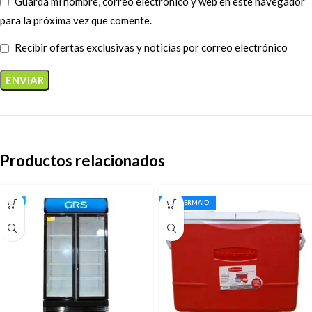
Guarda mi nombre, correo electrónico y web en este navegador
para la próxima vez que comente.
Recibir ofertas exclusivas y noticias por correo electrónico
Productos relacionados
RUBBERMAID