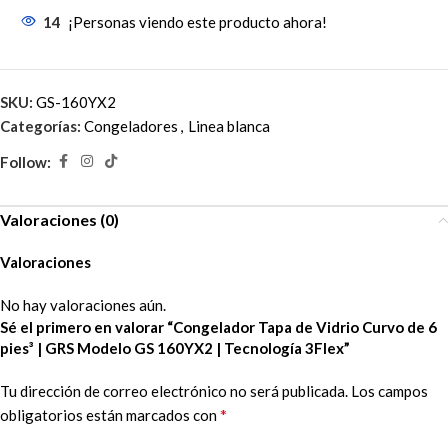
14
¡Personas viendo este producto ahora!
SKU:
GS-160YX2
Categorías:
Congeladores
,
Linea blanca
Follow:
Valoraciones (0)
Valoraciones
No hay valoraciones aún.
Sé el primero en valorar “Congelador Tapa de Vidrio Curvo de 6
pies³ | GRS Modelo GS 160YX2 | Tecnología 3Flex”
Tu dirección de correo electrónico no será publicada.
Los campos
*
obligatorios están marcados con