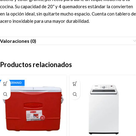
cocina. Su capacidad de 20″ y 4 quemadores estándar la convierten
en la opción ideal, sin quitarte mucho espacio. Cuenta con tablero de
acero inoxidable para una mayor durabilidad.
Valoraciones (0)
Productos relacionados
RUBBERMAID