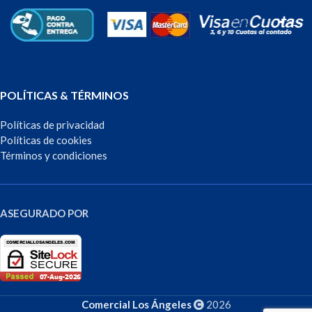
POLÍTICAS & TÉRMINOS
Políticas de privacidad
Políticas de cookies
Términos y condiciones
ASEGURADO POR
Comercial Los Ángeles
2026