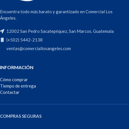
Encuentra todo más barato y garantizado en Comercial Los
Ángeles.
12002 San Pedro Sacatepéquez, San Marcos. Guatemala
(+502) 5442-2138
ventas@comerciallosangeles.com
INFORMACIÓN
Cómo comprar
Tiempo de entrega
Contactar
COMPRAS SEGURAS