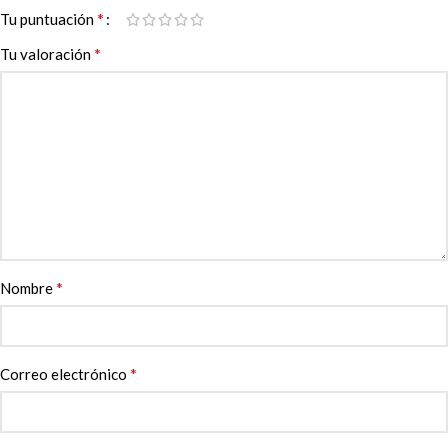
*
Tu puntuación
*
Tu valoración
*
Nombre
*
Correo electrónico