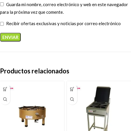
Guarda mi nombre, correo electrónico y web en este navegador
para la próxima vez que comente.
Recibir ofertas exclusivas y noticias por correo electrónico
Productos relacionados