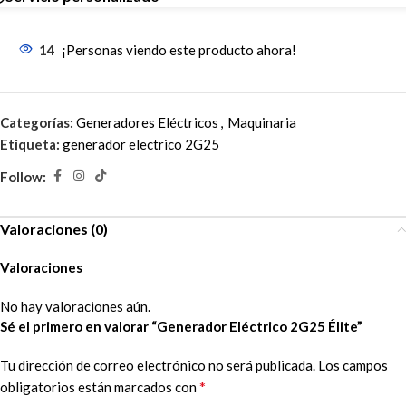
14
¡Personas viendo este producto ahora!
Categorías:
Generadores Eléctricos
,
Maquinaria
Etiqueta:
generador electrico 2G25
Follow:
Valoraciones (0)
Valoraciones
No hay valoraciones aún.
Sé el primero en valorar “Generador Eléctrico 2G25 Élite”
Tu dirección de correo electrónico no será publicada.
Los campos
*
obligatorios están marcados con