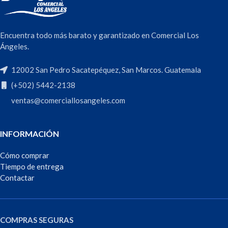
Encuentra todo más barato y garantizado en Comercial Los
Ángeles.
12002 San Pedro Sacatepéquez, San Marcos. Guatemala
(+502) 5442-2138
ventas@comerciallosangeles.com
INFORMACIÓN
Cómo comprar
Tiempo de entrega
Contactar
COMPRAS SEGURAS