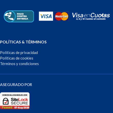
POLÍTICAS & TÉRMINOS
Políticas de privacidad
Políticas de cookies
Términos y condiciones
ASEGURADO POR