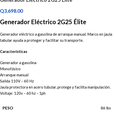
Q
3,698.00
Generador Eléctrico 2G25 Élite
Generador eléctrico a gasolina de arranque manual. Marco en jaula
tabular ayuda a proteger y facilitar su transporte.
Características
Generador a gasolina
Monofásico
Arranque manual
Salida 110V – 60 Hz
Jaula protectora en acero tubular, protege y facilita manipulación.
Voltaje: 120v – 60 hz – 1ph
PESO
86 lbs