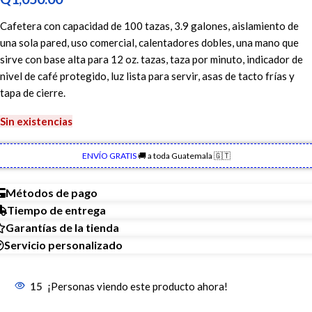
Cafetera con capacidad de 100 tazas, 3.9 galones, aislamiento de
una sola pared, uso comercial, calentadores dobles, una mano que
sirve con base alta para 12 oz. tazas, taza por minuto, indicador de
nivel de café protegido, luz lista para servir, asas de tacto frías y
tapa de cierre.
Sin existencias
ENVÍO GRATIS
🚚 a toda Guatemala 🇬🇹
Métodos de pago
Tiempo de entrega
Garantías de la tienda
Servicio personalizado
15
¡Personas viendo este producto ahora!