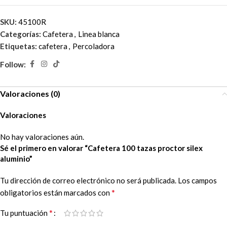
SKU:
45100R
Categorías:
Cafetera
,
Linea blanca
Etiquetas:
cafetera
,
Percoladora
Follow:
Valoraciones (0)
Valoraciones
No hay valoraciones aún.
Sé el primero en valorar “Cafetera 100 tazas proctor silex
aluminio”
Tu dirección de correo electrónico no será publicada.
Los campos
*
obligatorios están marcados con
*
Tu puntuación