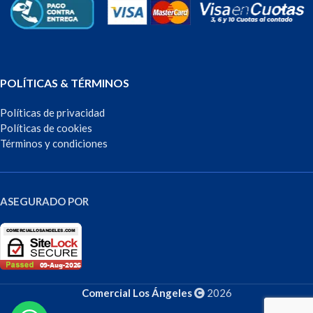
POLÍTICAS & TÉRMINOS
Políticas de privacidad
Políticas de cookies
Términos y condiciones
ASEGURADO POR
Comercial Los Ángeles
2026