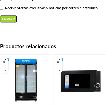
Recibir ofertas exclusivas y noticias por correo electrónico
Productos relacionados