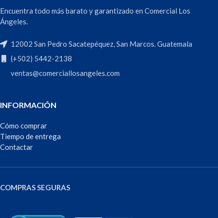
Encuentra todo más barato y garantizado en Comercial Los
Ángeles.
12002 San Pedro Sacatepéquez, San Marcos. Guatemala
(+502) 5442-2138
ventas@comerciallosangeles.com
INFORMACIÓN
Cómo comprar
Tiempo de entrega
Contactar
COMPRAS SEGURAS