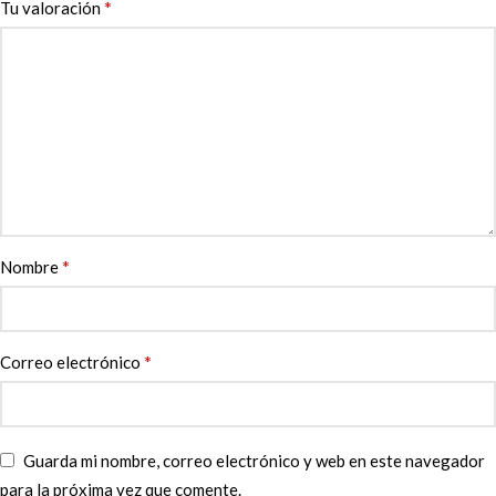
*
Tu valoración
*
Nombre
*
Correo electrónico
Guarda mi nombre, correo electrónico y web en este navegador
para la próxima vez que comente.