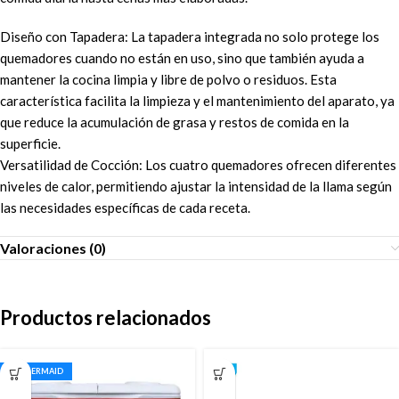
Diseño con Tapadera: La tapadera integrada no solo protege los
quemadores cuando no están en uso, sino que también ayuda a
mantener la cocina limpia y libre de polvo o residuos. Esta
característica facilita la limpieza y el mantenimiento del aparato, ya
que reduce la acumulación de grasa y restos de comida en la
superficie.
Versatilidad de Cocción: Los cuatro quemadores ofrecen diferentes
niveles de calor, permitiendo ajustar la intensidad de la llama según
las necesidades específicas de cada receta.
Valoraciones (0)
Productos relacionados
RUBBERMAID