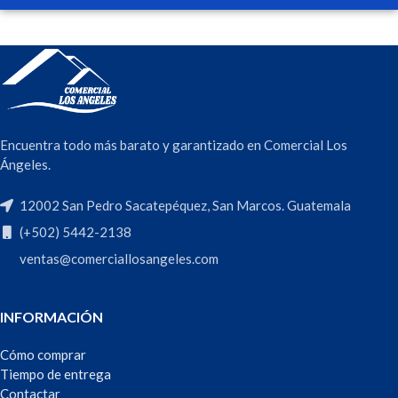
Encuentra todo más barato y garantizado en Comercial Los
Ángeles.
12002 San Pedro Sacatepéquez, San Marcos. Guatemala
(+502) 5442-2138
ventas@comerciallosangeles.com
INFORMACIÓN
Cómo comprar
Tiempo de entrega
Contactar