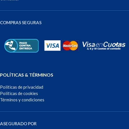
COMPRAS SEGURAS
POLÍTICAS & TÉRMINOS
Políticas de privacidad
Políticas de cookies
Términos y condiciones
ASEGURADO POR