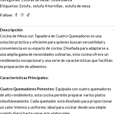
Etiquetas:
Estufa
,
estufa 4 hornillas
,
estufa de mesa
Follow:
Descripción
Cocina de Mesa con Tapadera de Cuatro Quemadores es una
solución práctica y eficiente para quienes buscan versatilidad y
conveniencia en su espacio de cocina. Diseñada para adaptarse a
una amplia gama de necesidades culinarias, esta cocina ofrece un
rendimiento excepcional y una serie de características que facilitan
la preparación de alimentos.
Características Principales:
Cuatro Quemadores Potentes
: Equipada con cuatro quemadores
de alto rendimiento, esta cocina permite preparar varios platos
simultáneamente. Cada quemador está diseñado para proporcionar
un calor intenso y uniforme, ideal para cocinar desde una simple
comida diaria hasta cenas más elaboradas.