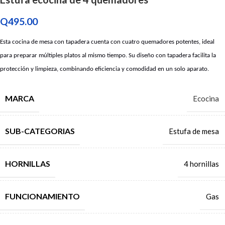
Q
495.00
Esta cocina de mesa con tapadera cuenta con cuatro quemadores potentes, ideal
para preparar múltiples platos al mismo tiempo. Su diseño con tapadera facilita la
protección y limpieza, combinando eficiencia y comodidad en un solo aparato.
MARCA
Ecocina
SUB-CATEGORIAS
Estufa de mesa
HORNILLAS
4 hornillas
FUNCIONAMIENTO
Gas