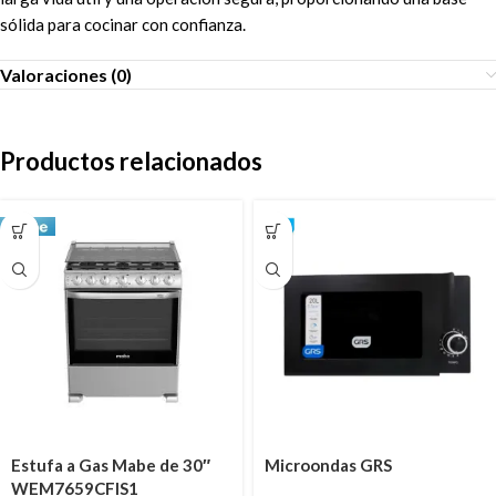
sólida para cocinar con confianza.
Valoraciones (0)
Productos relacionados
Estufa a Gas Mabe de 30″
Microondas GRS
WEM7659CFIS1