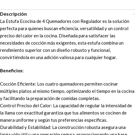
Descripción
La Estufa Ecocina de 4 Quemadores con Regulador es la solución
perfecta para quienes buscan eficiencia, versatilidad y un control
preciso del calor en la cocina. Diseñada para satisfacer las
necesidades de cocción más exigentes, esta estufa combina un
rendimiento superior con un diseño robusto y funcional,
convirtiéndola en una adición valiosa para cualquier hogar.
Beneficios:
Cocción Eficiente: Los cuatro quemadores permiten cocinar
múltiples platos al mismo tiempo, optimizando el tiempo en la cocina
y facilitando la preparación de comidas completas.
Control Preciso del Calor: La capacidad de regular la intensidad de
la llama con exactitud garantiza que tus alimentos se cocinen de
manera uniforme y según tus preferencias específicas.
Durabilidad y Estabilidad: La construcción robusta asegura una
larga vida útil y una operación segura, proporcionando una base