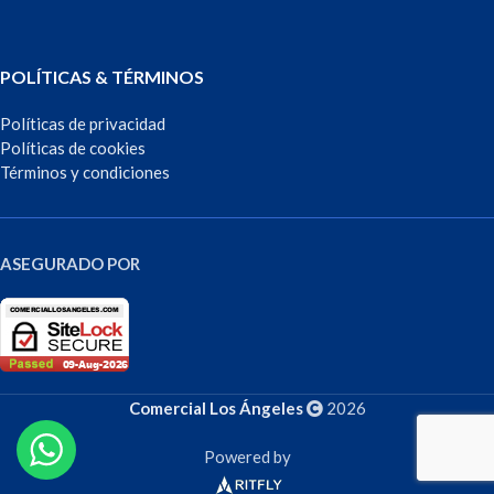
POLÍTICAS & TÉRMINOS
Políticas de privacidad
Políticas de cookies
Términos y condiciones
ASEGURADO POR
Comercial Los Ángeles
2026
Powered by