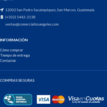
12002 San Pedro Sacatepéquez, San Marcos. Guatemala
(+502) 5442-2138
ventas@comerciallosangeles.com
INFORMACIÓN
Cómo comprar
Tiempo de entrega
Contactar
COMPRAS SEGURAS