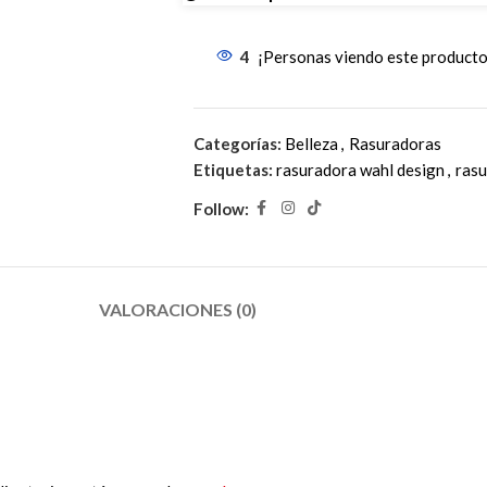
4
¡Personas viendo este producto
Categorías:
Belleza
,
Rasuradoras
Etiquetas:
rasuradora wahl design
,
rasu
Follow:
VALORACIONES (0)