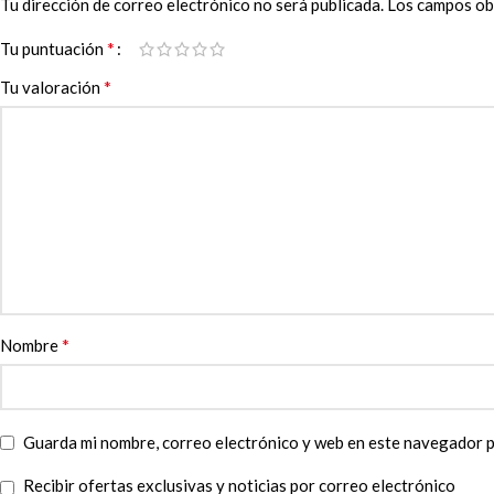
Tu dirección de correo electrónico no será publicada.
Los campos ob
*
Tu puntuación
*
Tu valoración
*
Nombre
Guarda mi nombre, correo electrónico y web en este navegador p
Recibir ofertas exclusivas y noticias por correo electrónico