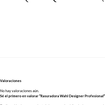
Valoraciones
No hay valoraciones aún.
Sé el primero en valorar “Rasuradora Wahl Designer Profesional”