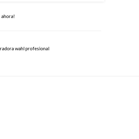
 ahora!
radora wahl profesional