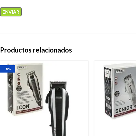
Productos relacionados
-8%