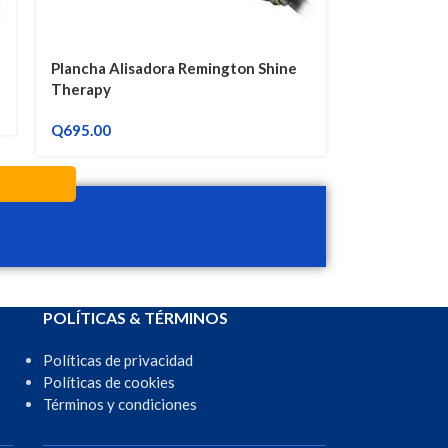
Plancha Alisadora Remington Shine
Therapy
Q
695.00
POLÍTICAS & TÉRMINOS
Políticas de privacidad
Políticas de cookies
Términos y condiciones