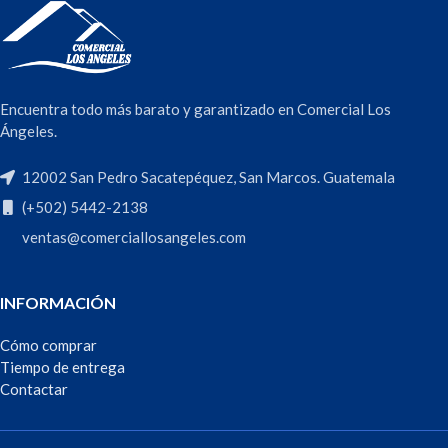
Encuentra todo más barato y garantizado en Comercial Los
Ángeles.
12002 San Pedro Sacatepéquez, San Marcos. Guatemala
(+502) 5442-2138
ventas@comerciallosangeles.com
INFORMACIÓN
Cómo comprar
Tiempo de entrega
Contactar