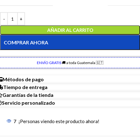
AÑADIR AL CARRITO
COMPRAR AHORA
ENVÍO GRATIS
🚚 a toda Guatemala 🇬🇹
Métodos de pago
Tiempo de entrega
Garantías de la tienda
Servicio personalizado
7
¡Personas viendo este producto ahora!