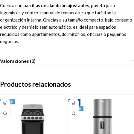
Cuenta con
parrillas de alambrón ajustables
, gaveta para
legumbres y control manual de temperatura que facilitan la
organización interna. Gracias a su tamaño compacto, bajo consumo
eléctrico y deshielo semiautomático, es ideal para espacios
reducidos como apartamentos, dormitorios, oficinas o pequeños
negocios.
Valoraciones (0)
Productos relacionados
-8%