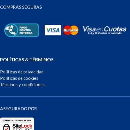
COMPRAS SEGURAS
POLÍTICAS & TÉRMINOS
Políticas de privacidad
Políticas de cookies
Términos y condiciones
ASEGURADO POR