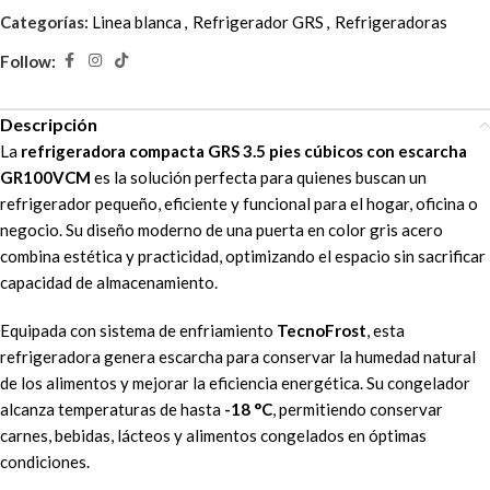
Categorías:
Linea blanca
,
Refrigerador GRS
,
Refrigeradoras
Follow:
Descripción
La
refrigeradora compacta GRS 3.5 pies cúbicos con escarcha
GR100VCM
es la solución perfecta para quienes buscan un
refrigerador pequeño, eficiente y funcional para el hogar, oficina o
negocio. Su diseño moderno de una puerta en color gris acero
combina estética y practicidad, optimizando el espacio sin sacrificar
capacidad de almacenamiento.
Equipada con sistema de enfriamiento
TecnoFrost
, esta
refrigeradora genera escarcha para conservar la humedad natural
de los alimentos y mejorar la eficiencia energética. Su congelador
alcanza temperaturas de hasta
-18 °C
, permitiendo conservar
carnes, bebidas, lácteos y alimentos congelados en óptimas
condiciones.