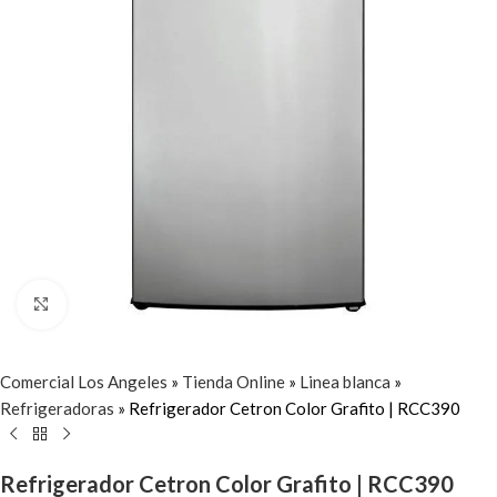
Click to enlarge
Comercial Los Angeles
»
Tienda Online
»
Linea blanca
»
Refrigeradoras
»
Refrigerador Cetron Color Grafito | RCC390
Refrigerador Cetron Color Grafito | RCC390