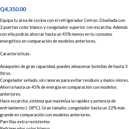
Q
4,350.00
Equipa tu área de cocina con el refrigerador Cetron. Diseñada con
2 puertas color blanco y congelador superior con escarcha. Además
con ella podrás ahorrar hasta un 45% menos en tu consumo
energético en comparación de modelos anteriores.
Características:
Anaqueles de gran capacidad, puedes almacenar botellas de hasta 3
litros.
Congelador sellado, sin ranuras para evitar residuos y malos olores.
Ahorra hasta un 45% de energía en comparación con modelos
anteriores.
Hace escarcha, sistema que maximiza la rapidez y potencia de
enfriamiento (-18°C). Gran tamaño, congelador hasta un 22% más
grande en comparación con modelos anteriores.
Parrillas extra resistentes
Refrigerador color blanco