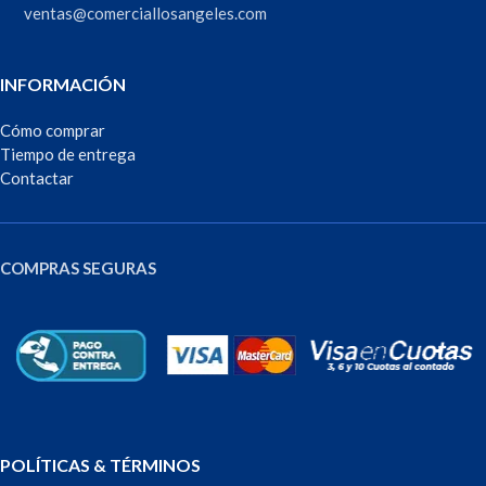
ventas@comerciallosangeles.com
INFORMACIÓN
Cómo comprar
Tiempo de entrega
Contactar
COMPRAS SEGURAS
POLÍTICAS & TÉRMINOS