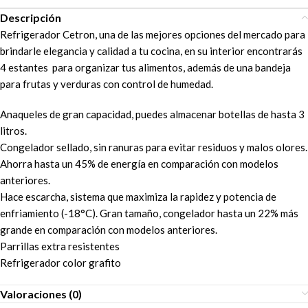
Descripción
Refrigerador Cetron, una de las mejores opciones del mercado para
brindarle elegancia y calidad a tu cocina, en su interior encontrarás
4 estantes para organizar tus alimentos, además de una bandeja
para frutas y verduras con control de humedad.
Anaqueles de gran capacidad, puedes almacenar botellas de hasta 3
litros.
Congelador sellado, sin ranuras para evitar residuos y malos olores.
Ahorra hasta un 45% de energía en comparación con modelos
anteriores.
Hace escarcha, sistema que maximiza la rapidez y potencia de
enfriamiento (-18°C). Gran tamaño, congelador hasta un 22% más
grande en comparación con modelos anteriores.
Parrillas extra resistentes
Refrigerador color grafito
Valoraciones (0)