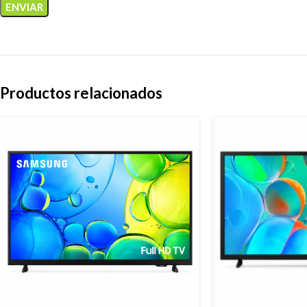
Productos relacionados