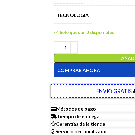
TECNOLOGÍA
Solo quedan 2 disponibles
AÑADI
COMPRAR AHORA
ENVÍO GRATIS

Métodos de pago
Tiempo de entrega
Garantías de la tienda
Servicio personalizado