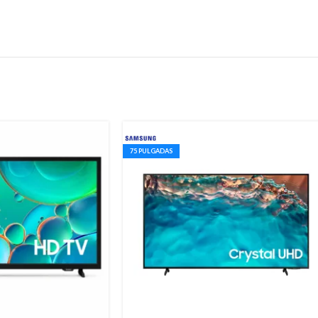
75 PULGADAS