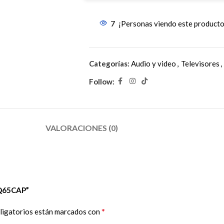
7
¡Personas viendo este producto
Categorías:
Audio y video
,
Televisores
,
Follow:
VALORACIONES (0)
0Q65CAP”
*
ligatorios están marcados con