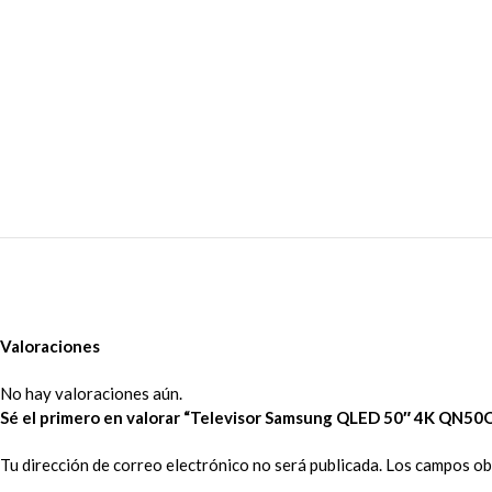
Valoraciones
No hay valoraciones aún.
Sé el primero en valorar “Televisor Samsung QLED 50″ 4K QN5
Tu dirección de correo electrónico no será publicada.
Los campos ob