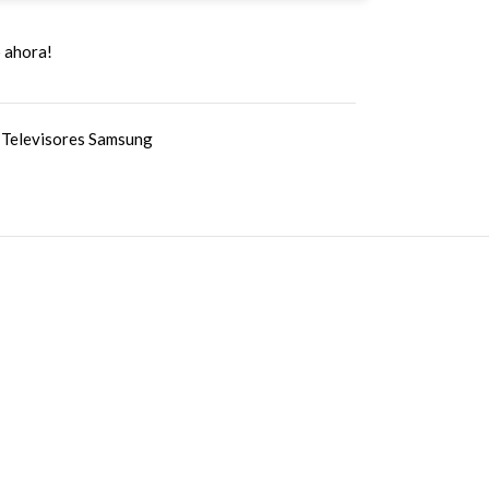
 ahora!
Televisores Samsung