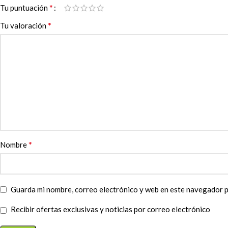
*
Tu puntuación
*
Tu valoración
*
Nombre
Guarda mi nombre, correo electrónico y web en este navegador p
Recibir ofertas exclusivas y noticias por correo electrónico