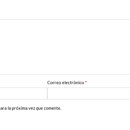
*
Correo electrónico
ara la próxima vez que comente.