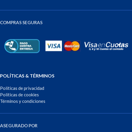
COMPRAS SEGURAS
POLÍTICAS & TÉRMINOS
Políticas de privacidad
Políticas de cookies
Términos y condiciones
ASEGURADO POR