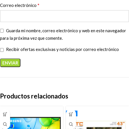
*
Correo electrónico
Guarda mi nombre, correo electrónico y web en este navegador
para la próxima vez que comente.
Recibir ofertas exclusivas y noticias por correo electrónico
Productos relacionados
JTC