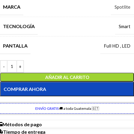
MARCA
Spotlite
TECNOLOGÍA
Smart
PANTALLA
Full HD
,
LED
AÑADIR AL CARRITO
COMPRAR AHORA
ENVÍO GRATIS
🚚 a toda Guatemala 🇬🇹
Métodos de pago
Tiempo de entrega