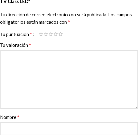
TV Class LED”
Tu dirección de correo electrónico no será publicada.
Los campos
*
obligatorios están marcados con
*
Tu puntuación
*
Tu valoración
*
Nombre