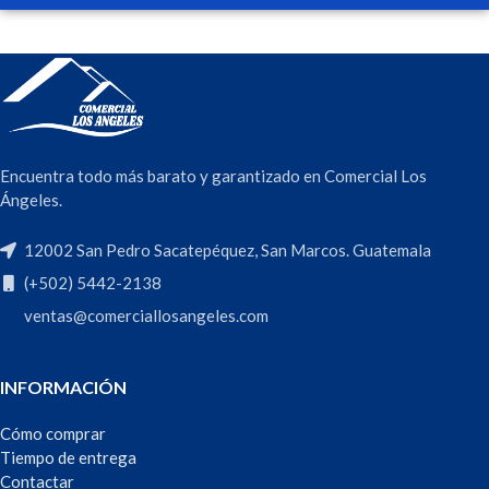
Encuentra todo más barato y garantizado en Comercial Los
Ángeles.
12002 San Pedro Sacatepéquez, San Marcos. Guatemala
(+502) 5442-2138
ventas@comerciallosangeles.com
INFORMACIÓN
Cómo comprar
Tiempo de entrega
Contactar