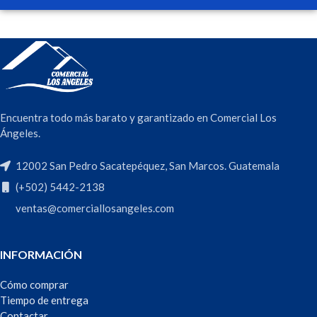
Encuentra todo más barato y garantizado en Comercial Los
Ángeles.
12002 San Pedro Sacatepéquez, San Marcos. Guatemala
(+502) 5442-2138
ventas@comerciallosangeles.com
INFORMACIÓN
Cómo comprar
Tiempo de entrega
Contactar