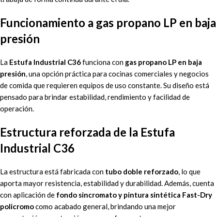
Funcionamiento a gas propano LP en baja
presión
La
Estufa Industrial C36
funciona con
gas propano LP en baja
presión
, una opción práctica para cocinas comerciales y negocios
de comida que requieren equipos de uso constante. Su diseño está
pensado para brindar estabilidad, rendimiento y facilidad de
operación.
Estructura reforzada de la Estufa
Industrial C36
La estructura está fabricada con
tubo doble reforzado
, lo que
aporta mayor resistencia, estabilidad y durabilidad. Además, cuenta
con aplicación de
fondo sincromato y pintura sintética Fast-Dry
policromo
como acabado general, brindando una mejor