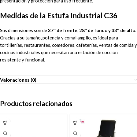
presentación y protección para uso frecuente.
Medidas de la Estufa Industrial C36
Sus dimensiones son de
37″ de frente, 28″ de fondo y 33″ de alto
.
Gracias a su tamaño, potencia y comal amplio, es ideal para
tortillerías, restaurantes, comedores, cafeterías, ventas de comida y
cocinas industriales que necesitan una estación de cocción
resistente y funcional.
Valoraciones (0)
Productos relacionados