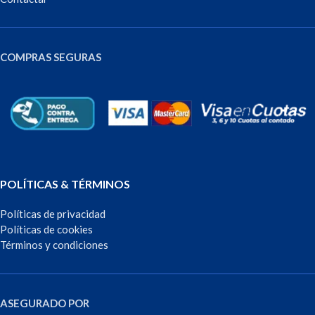
COMPRAS SEGURAS
POLÍTICAS & TÉRMINOS
Políticas de privacidad
Políticas de cookies
Términos y condiciones
ASEGURADO POR