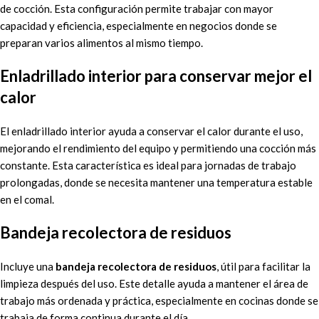
de cocción. Esta configuración permite trabajar con mayor
capacidad y eficiencia, especialmente en negocios donde se
preparan varios alimentos al mismo tiempo.
Enladrillado interior para conservar mejor el
calor
El enladrillado interior ayuda a conservar el calor durante el uso,
mejorando el rendimiento del equipo y permitiendo una cocción más
constante. Esta característica es ideal para jornadas de trabajo
prolongadas, donde se necesita mantener una temperatura estable
en el comal.
Bandeja recolectora de residuos
Incluye una
bandeja recolectora de residuos
, útil para facilitar la
limpieza después del uso. Este detalle ayuda a mantener el área de
trabajo más ordenada y práctica, especialmente en cocinas donde se
trabaja de forma continua durante el día.