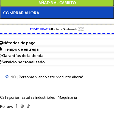
AÑADIR AL CARRITO
COMPRAR AHORA
ENVÍO GRATIS
🚚 a toda Guatemala 🇬🇹
Métodos de pago
Tiempo de entrega
Garantías de la tienda
Servicio personalizado
10
¡Personas viendo este producto ahora!
Categorías:
Estufas industriales
,
Maquinaria
Follow: