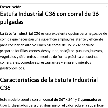
Descripción
Estufa Industrial C36 con comal de 36
pulgadas
La
Estufa Industrial C36
es una excelente opción para negocios de
comida que necesitan una superficie amplia, resistente y eficiente
para cocinar en alto volumen. Su comal de 36″ x 24″ permite
preparar tortillas, carnes, desayunos, antojitos, pupusas, huevos,
vegetales y diferentes alimentos de forma práctica en cocinas
comerciales, comedores, restaurantes y emprendimientos
gastronómicos.
Características de la Estufa Industrial
C36
Este modelo cuenta con un
comal de 36″ x 24″
y
3 quemadores
tipo U
, diseñados para distribuir mejor el calor sobre la superficie