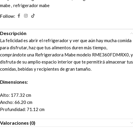
mabe
,
refrigerador mabe
Follow:
Descripción
La felicidad es abrir el refrigerador y ver que aún hay mucha comida
para disfrutar, haz que tus alimentos duren más tiempo,
comprándote una Refrigeradora Mabe modelo RME360FDMRX0, y
disfruta de su amplio espacio interior que te permitirá almacenar tus
comidas, bebidas y recipientes de gran tamaño.
Dimensiones:
Alto: 177.32 cm
Ancho: 66.20 cm
Profundidad: 71.12 cm
Valoraciones (0)