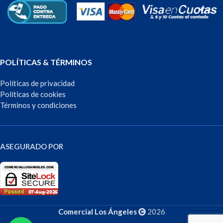
POLÍTICAS & TÉRMINOS
Políticas de privacidad
Políticas de cookies
Términos y condiciones
ASEGURADO POR
Comercial Los Ángeles
2026