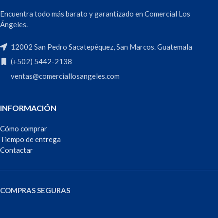
Encuentra todo más barato y garantizado en Comercial Los
Ángeles.
12002 San Pedro Sacatepéquez, San Marcos. Guatemala
(+502) 5442-2138
ventas@comerciallosangeles.com
INFORMACIÓN
Cómo comprar
Tiempo de entrega
Contactar
COMPRAS SEGURAS