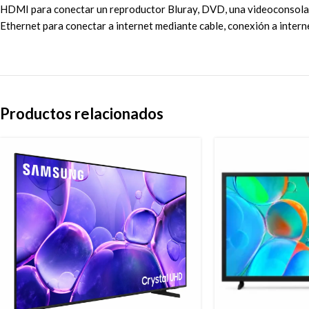
HDMI para conectar un reproductor Bluray, DVD, una videoconsola, 
Ethernet para conectar a internet mediante cable, conexión a intern
Productos relacionados