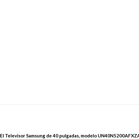
El Televisor Samsung de 40 pulgadas, modelo UN40N5200AFXZ