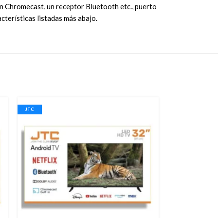
n Chromecast, un receptor Bluetooth etc., puerto
cterísticas listadas más abajo.
JTC