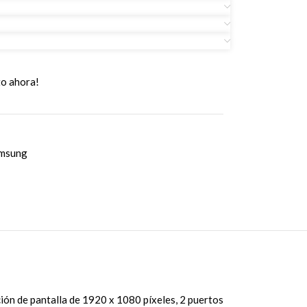
to ahora!
amsung
ión de pantalla de 1920 x 1080 píxeles, 2 puertos