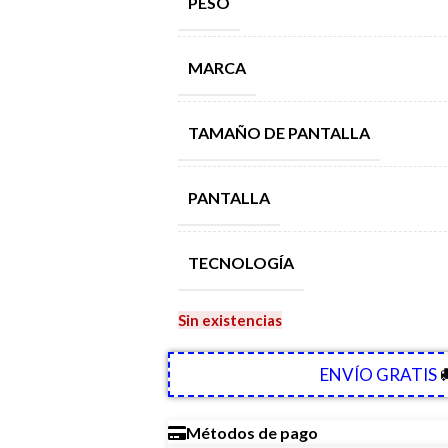
PESO
MARCA
TAMAÑO DE PANTALLA
PANTALLA
TECNOLOGÍA
Sin existencias
ENVÍO GRATIS

Métodos de pago