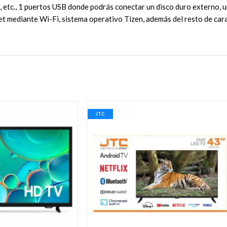
etc., 1 puertos USB donde podrás conectar un disco duro externo, u
et mediante Wi-Fi, sistema operativo Tizen, además del resto de cara
JTC