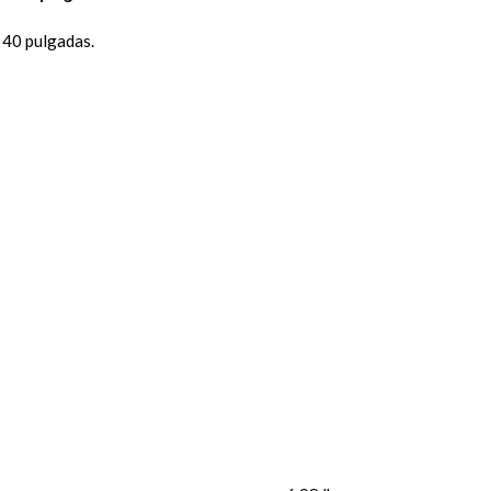
40 pulgadas.